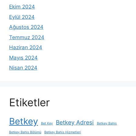
Ekim 2024
Eylül 2024
Ağustos 2024
Temmuz 2024
Haziran 2024
Mayıs 2024
Nisan 2024
Etiketler
Betkey
Betkey Adresi
Bet Key
Betkey Bahis
Betkey Bahis Bölümü
Betkey Bahis Hizmetleri