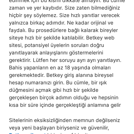
edinmek için bu kısmı dikkate almayın. Bu cümle
zaman ve yer kaybıdır. Size zaten bilmediğiniz
hiçbir şey söylemez. Size hızlı yanıtlar verecek
yalnızca birkaç adımdır. Ne kadar orijinal ve
faydalı. Bu prosedürlere bağlı kalarak bireyler
siteye hızlı bir şekilde katılabilir. Betkey web
sitesi, potansiyel üyelerin soruları doğru
yanıtlayarak anlayışlarını göstermelerini
gerektirir. Lütfen her soruyu ayrı ayrı yanıtlayın.
Bahis yapanların en az 18 yaşında olmaları
gerekmektedir. Betkey giriş alanına bireysel
hesap numaranızı girin. Bu cümle, bir ışık
düğmesini açmak gibi hızlı bir şekilde
gerçekleşen birçok adımın olduğu ve hepsinin
kısa bir süre içinde gerçekleştiği anlamına gelir
Sitelerinin eksiksizliğinden memnun değilseniz
veya yeni başlayan biriyseniz ve güvenilir,