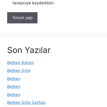
tarayıcıya kaydedilsin.
Son Yazılar
Betkey Adresi
Betkey Giriş
Betkey
Betkey
Betkey
Betkey Giriş Sayfası