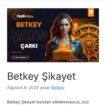
Betkey Şikayet
Ağustos 8, 2024
yazar
Betkey
Betkey Şikayet bundan etkilenmiyoruz, bizi