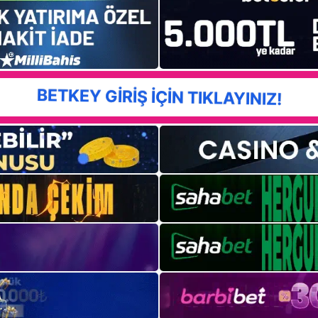
BETKEY GİRİŞ İÇİN TIKLAYINIZ!