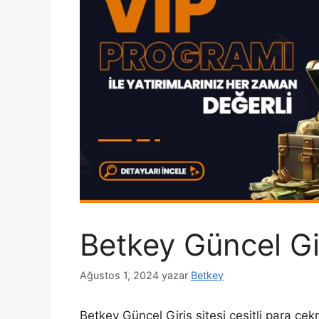
Betkey Güncel Gi
Ağustos 1, 2024
yazar
Betkey
Betkey Güncel Giriş sitesi çeşitli para ç