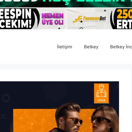
İletişim
Betkey
Betkey İn