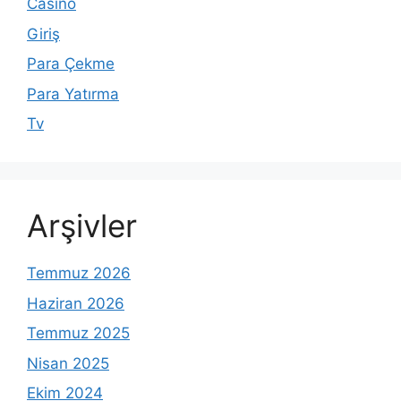
Casino
Giriş
Para Çekme
Para Yatırma
Tv
Arşivler
Temmuz 2026
Haziran 2026
Temmuz 2025
Nisan 2025
Ekim 2024