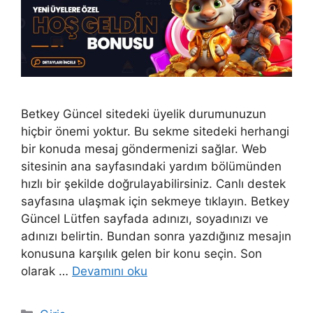
Betkey Güncel sitedeki üyelik durumunuzun
hiçbir önemi yoktur. Bu sekme sitedeki herhangi
bir konuda mesaj göndermenizi sağlar. Web
sitesinin ana sayfasındaki yardım bölümünden
hızlı bir şekilde doğrulayabilirsiniz. Canlı destek
sayfasına ulaşmak için sekmeye tıklayın. Betkey
Güncel Lütfen sayfada adınızı, soyadınızı ve
adınızı belirtin. Bundan sonra yazdığınız mesajın
konusuna karşılık gelen bir konu seçin. Son
olarak …
Devamını oku
Kategoriler