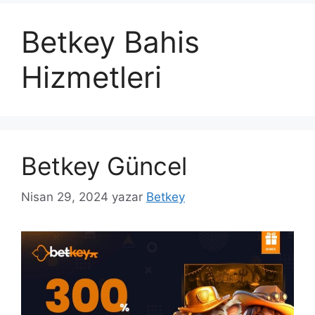
Betkey Bahis
Hizmetleri
Betkey Güncel
Nisan 29, 2024
yazar
Betkey