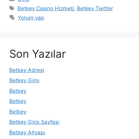
Etiketler
Betkey Casino Hizmeti
,
Betkey Twitter
Yorum yap
Son Yazılar
Betkey Adresi
Betkey Giriş
Betkey
Betkey
Betkey
Betkey Giriş Sayfası
Betkey Altyapı