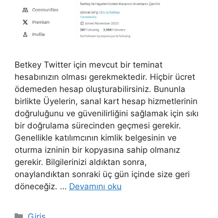
Betkey Twitter için mevcut bir teminat
hesabınızın olması gerekmektedir. Hiçbir ücret
ödemeden hesap oluşturabilirsiniz. Bununla
birlikte Üyelerin, sanal kart hesap hizmetlerinin
doğruluğunu ve güvenilirliğini sağlamak için sıkı
bir doğrulama sürecinden geçmesi gerekir.
Genellikle katılımcının kimlik belgesinin ve
oturma izninin bir kopyasına sahip olmanız
gerekir. Bilgilerinizi aldıktan sonra,
onaylandıktan sonraki üç gün içinde size geri
döneceğiz. …
Devamını oku
Kategoriler
Giriş