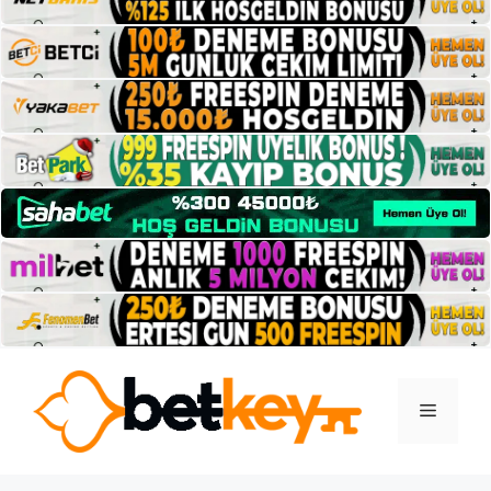
İçeriğe
atla
Menü