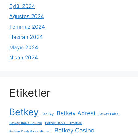
Eylül 2024
Ağustos 2024
Temmuz 2024
Haziran 2024
Mayıs 2024
Nisan 2024
Etiketler
Betkey
Betkey Adresi
Bet Key
Betkey Bahis
Betkey Bahis Bölümü
Betkey Bahis Hizmetleri
Betkey Casino
Betkey Canlı Bahis Hizmeti