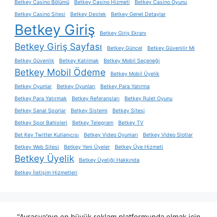
Betkey Casino Bölümü
Betkey Casino Hizmeti
Betkey Casino Oyunu
Betkey Casino Sitesi
Betkey Destek
Betkey Genel Detaylar
Betkey Giriş
Betkey Giriş Ekranı
Betkey Giriş Sayfası
Betkey Güncel
Betkey Güvenilir Mi
Betkey Güvenlik
Betkey Katılmak
Betkey Mobil Seçeneği
Betkey Mobil Ödeme
Betkey Mobil Üyelik
Betkey Oyunlar
Betkey Oyunları
Betkey Para Yatırma
Betkey Para Yatırmak
Betkey Referansları
Betkey Rulet Oyunu
Betkey Sanal Sporlar
Betkey Sistemi
Betkey Sitesi
Betkey Spor Bahisleri
Betkey Telegram
Betkey TV
Bet Key Twitter Kullanıcısı
Betkey Video Oyunları
Betkey Video Slotlar
Betkey Web Sitesi
Betkey Yeni Üyeler
Betkey Üye Hizmeti
Betkey Üyelik
Betkey Üyeliği Hakkında
Betkey İletişim Hizmetleri
"Avrasya'nın en büyük reklam platformunda olmak için